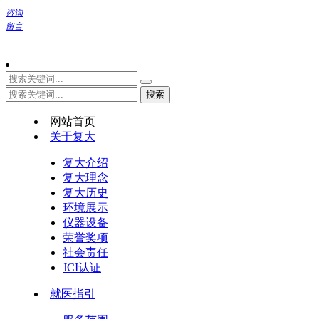
咨询
留言
网站首页
关于复大
复大介绍
复大理念
复大历史
环境展示
仪器设备
荣誉奖项
社会责任
JCI认证
就医指引