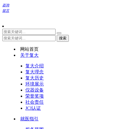
咨询
留言
网站首页
关于复大
复大介绍
复大理念
复大历史
环境展示
仪器设备
荣誉奖项
社会责任
JCI认证
就医指引