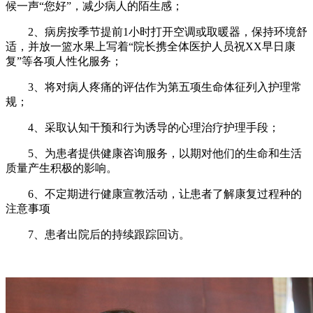
候一声“您好”，减少病人的陌生感；
2、病房按季节提前1小时打开空调或取暖器，保持环境舒
适，并放一篮水果上写着“院长携全体医护人员祝XX早日康
复”等各项人性化服务；
3、将对病人疼痛的评估作为第五项生命体征列入护理常
规；
4、采取认知干预和行为诱导的心理治疗护理手段；
5、为患者提供健康咨询服务，以期对他们的生命和生活
质量产生积极的影响。
6、不定期进行健康宣教活动，让患者了解康复过程种的
注意事项
7、患者出院后的持续跟踪回访。