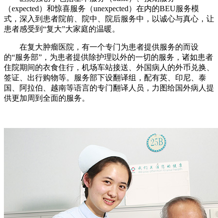
（expected）和惊喜服务（unexpected）在内的BEU服务模
式，深入到患者院前、院中、院后服务中，以诚心与真心，让
患者感受到“复大”大家庭的温暖。
在复大肿瘤医院，有一个专门为患者提供服务的而设
的“服务部”，为患者提供除护理以外的一切的服务，诸如患者
住院期间的衣食住行，机场车站接送、外国病人的外币兑换、
签证、出行购物等。服务部下设翻译组，配有英、印尼、泰
国、阿拉伯、越南等语言的专门翻译人员，力图给国外病人提
供更加周到全面的服务。