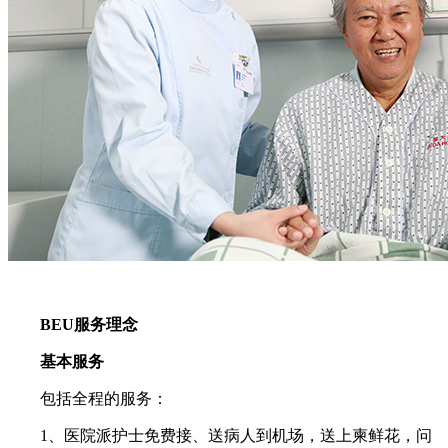
BEU服务理念
基本服务
包括全程的服务：
1、医院派护士免费接、送病人到机场，送上柬鲜花，问