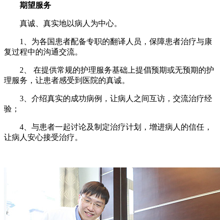
期望服务
真诚、真实地以病人为中心。
1、为各国患者配备专职的翻译人员，保障患者治疗与康
复过程中的沟通交流。
2、 在提供常规的护理服务基础上提倡预期或无预期的护
理服务，让患者感受到医院的真诚。
3、介绍真实的成功病例，让病人之间互访，交流治疗经
验；
4、与患者一起讨论及制定治疗计划，增进病人的信任，
让病人安心接受治疗。