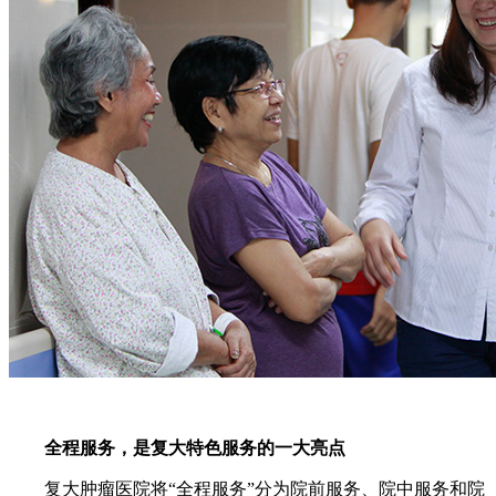
全程服务，是复大特色服务的一大亮点
复大肿瘤医院将“全程服务”分为院前服务、院中服务和院