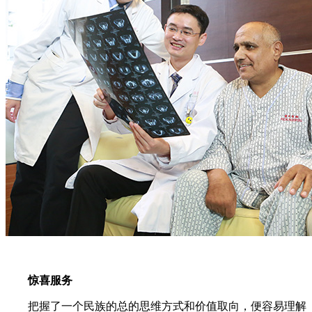
惊喜服务
把握了一个民族的总的思维方式和价值取向，便容易理解