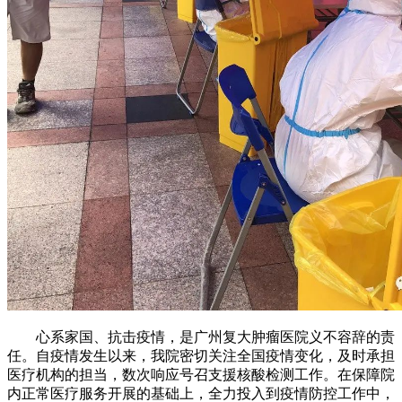
心系家国、抗击疫情，是广州复大肿瘤医院义不容辞的责
任。自疫情发生以来，我院密切关注全国疫情变化，及时承担
医疗机构的担当，数次响应号召支援核酸检测工作。在保障院
内正常医疗服务开展的基础上，全力投入到疫情防控工作中，