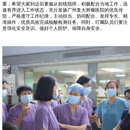
重，希望大家到达后要服从前线指挥，积极配合当地工作，迅
速有序进入工作状态，充分发扬广州复大肿瘤医院的优良传
统，严格遵守工作纪律，主动担当、协同配合、发挥专长、精
准操作，优质高效完成核酸检测任务。同时，叮嘱队员们要注
意强化安全意识、做好个人防护、保障自身安全。