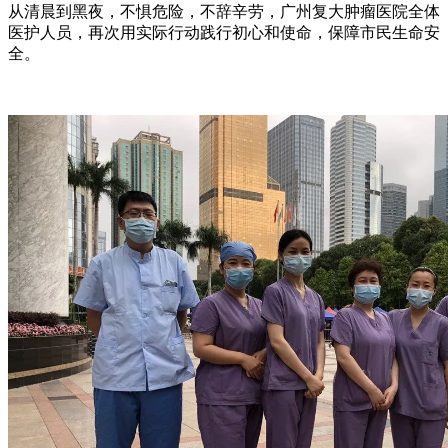
从清晨到黑夜，不惧危险，不辞辛劳，广州复大肿瘤医院全体
医护人员，再次用实际行动践行初心和使命，保障市民生命安
全。