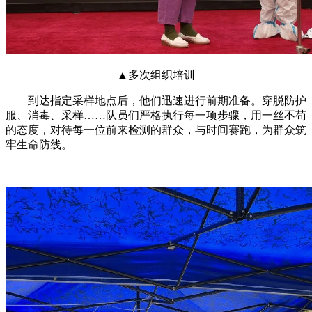
▲多次组织培训
到达指定采样地点后，他们迅速进行前期准备。穿脱防护
服、消毒、采样……队员们严格执行每一项步骤，用一丝不苟
的态度，对待每一位前来检测的群众，与时间赛跑，为群众筑
牢生命防线。