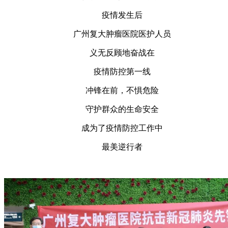
疫情发生后
广州复大肿瘤医院医护人员
义无反顾地奋战在
疫情防控第一线
冲锋在前，不惧危险
守护群众的生命安全
成为了疫情防控工作中
最美逆行者