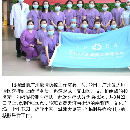
根据当前广州疫情防控工作需要，3月22日，广州复大肿
瘤医院接到上级指令后，迅速形成一支由医、技、护组成的40
名精干的核酸检测医疗队。此次医疗队分为两批次，从3月22
日早上8点到晚上8点，轮班支援天河南街道的南雅苑、文化广
场、七街花园、德欣小区、城建大厦等5个临时采样检测点的
核酸采样工作。