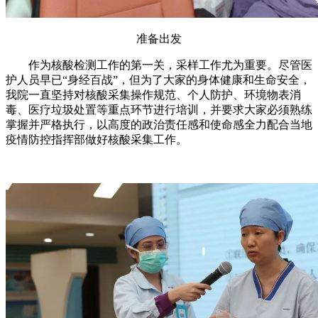
准备出发
作为核酸检测工作的第一关，采样工作尤为重要。尽管医
护人员早已“身经百战”，但为了大家的身体健康和生命安全，
我院一直坚持对核酸采集操作规范、个人防护、环境物表消
毒、医疗垃圾处置等重点环节进行培训，并要求大家必须熟练
掌握并严格执行，以高度的政治责任感和使命感全力配合当地
疫情防控指挥部做好核酸采集工作。