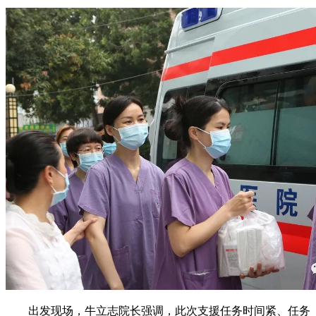
出发现场，牛立志院长强调，此次支援任务时间紧、任务